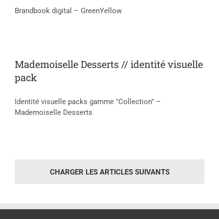
Brandbook digital – GreenYellow
Mademoiselle Desserts // identité visuelle
pack
Identité visuelle packs gamme "Collection" –
Mademoiselle Desserts
CHARGER LES ARTICLES SUIVANTS