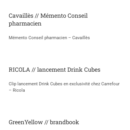
Cavaillès // Mémento Conseil
pharmacien
Mémento Conseil pharmacien – Cavaillès
RICOLA // lancement Drink Cubes
Clip lancement Drink Cubes en exclusivité chez Carrefour
– Ricola
GreenYellow // brandbook