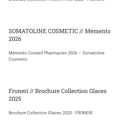
SOMATOLINE COSMETIC // Mémento
2026
Mémento Conseil Pharmacien 2026 – Somatoline
Cosmetic
Froneri // Brochure Collection Glaces
2025
Brochure Collection Glaces 2025 - FRONERI