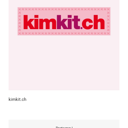
kimkit.ch