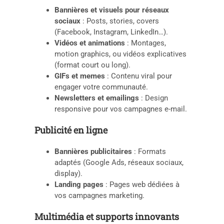
Bannières et visuels pour réseaux
sociaux
: Posts, stories, covers
(Facebook, Instagram, LinkedIn…).
Vidéos et animations
: Montages,
motion graphics, ou vidéos explicatives
(format court ou long).
GIFs et memes
: Contenu viral pour
engager votre communauté.
Newsletters et emailings
: Design
responsive pour vos campagnes e-mail.
Publicité en ligne
Bannières publicitaires
: Formats
adaptés (Google Ads, réseaux sociaux,
display).
Landing pages
: Pages web dédiées à
vos campagnes marketing.
Multimédia et supports innovants