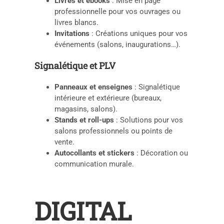
Livres et ebooks
: Mise en page
professionnelle pour vos ouvrages ou
livres blancs.
Invitations
: Créations uniques pour vos
événements (salons, inaugurations…).
Signalétique et PLV
Panneaux et enseignes
: Signalétique
intérieure et extérieure (bureaux,
magasins, salons).
Stands et roll-ups
: Solutions pour vos
salons professionnels ou points de
vente.
Autocollants et stickers
: Décoration ou
communication murale.
DIGITAL