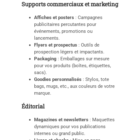
Supports commerciaux et marketing
Affiches et posters
: Campagnes
publicitaires percutantes pour
événements, promotions ou
lancements.
Flyers et prospectus
: Outils de
prospection légers et impactants.
Packaging
: Emballages sur mesure
pour vos produits (boîtes, étiquettes,
sacs).
Goodies personnalisés
: Stylos, tote
bags, mugs, etc., aux couleurs de votre
marque.
Éditorial
Magazines et newsletters
: Maquettes
dynamiques pour vos publications
internes ou grand public.