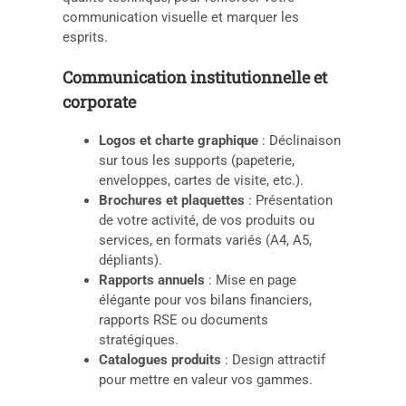
communication visuelle et marquer les
esprits.
Communication institutionnelle et
corporate
Logos et charte graphique
: Déclinaison
sur tous les supports (papeterie,
enveloppes, cartes de visite, etc.).
Brochures et plaquettes
: Présentation
de votre activité, de vos produits ou
services, en formats variés (A4, A5,
dépliants).
Rapports annuels
: Mise en page
élégante pour vos bilans financiers,
rapports RSE ou documents
stratégiques.
Catalogues produits
: Design attractif
pour mettre en valeur vos gammes.