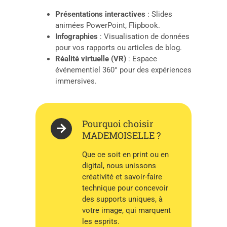
Présentations interactives
: Slides
animées PowerPoint, Flipbook.
Infographies
: Visualisation de données
pour vos rapports ou articles de blog.
Réalité virtuelle (VR)
: Espace
événementiel 360° pour des expériences
immersives.
Pourquoi choisir
MADEMOISELLE ?
Que ce soit en print ou en
digital, nous unissons
créativité et savoir-faire
technique pour concevoir
des supports uniques, à
votre image, qui marquent
les esprits.