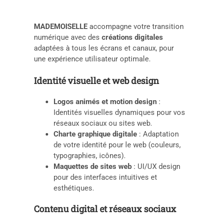
MADEMOISELLE
accompagne votre transition
numérique avec des
créations digitales
adaptées à tous les écrans et canaux, pour
une expérience utilisateur optimale.
Identité visuelle et web design
Logos animés et motion design
:
Identités visuelles dynamiques pour vos
réseaux sociaux ou sites web.
Charte graphique digitale
: Adaptation
de votre identité pour le web (couleurs,
typographies, icônes).
Maquettes de sites web
: UI/UX design
pour des interfaces intuitives et
esthétiques.
Contenu digital et réseaux sociaux