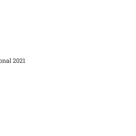
onal 2021